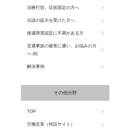
治療打切、症状固定の方へ
示談の提示を受けた方へ
後遺障害認定に不満がある方
交通事故の被害に遭い、お悩みの方
へ
(6)
解決事例
その他分野
TOP
労働災害（特設サイト）