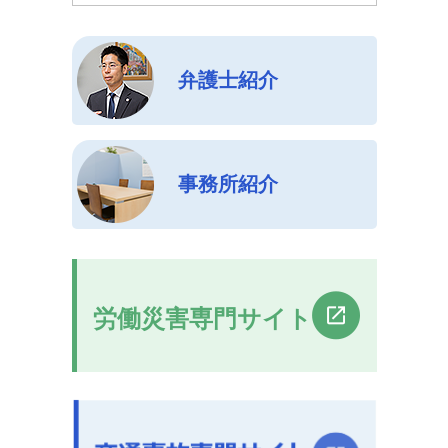
弁護士紹介
事務所紹介
労働災害専門サイト