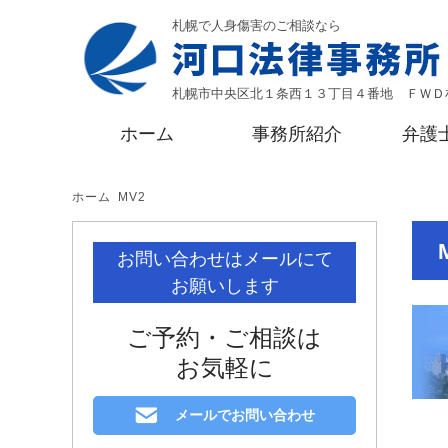
札幌で人身傷害のご相談なら
札幌市中央区北１条西１３丁目４番地 ＦＷＤ
ホーム
事務所紹介
弁護
ホーム
MV2
お問い合わせはメールにて
お願いします
ご予約・ご相談は
お気軽に
メールでお問い合わせ