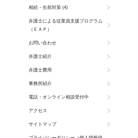
相続・生前対策
(4)
弁護士による従業員支援プログラム
（ＥＡＰ）
お問い合わせ
弁護士紹介
弁護士費用
事務所紹介
電話・オンライン相談受付中
アクセス
サイトマップ
プライバシーポリシー（個人情報保