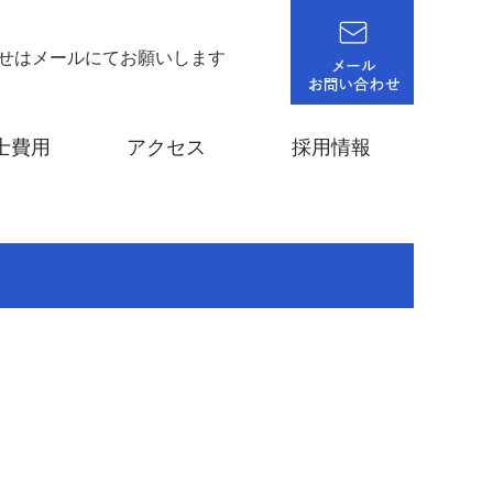
せはメールにてお願いします
士費用
アクセス
採用情報