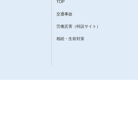
TOP
交通事故
労働災害（特設サイト）
相続・生前対策