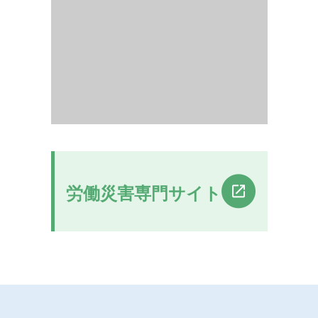
労働災害専門サイト