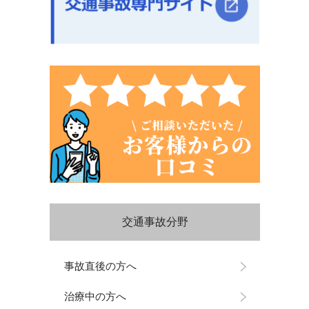
交通事故分野
事故直後の方へ
治療中の方へ