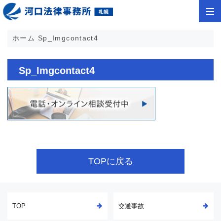
ホーム
Sp_Imgcontact4
Sp_Imgcontact4
TOPに戻る
TOP
交通事故