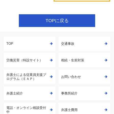
TOPに戻る
TOP
交通事故
労働災害（特設サイト）
相続・生前対策
弁護士による従業員支援プ
お問い合わせ
ログラム（ＥＡＰ）
弁護士紹介
事務所紹介
電話・オンライン相談受付
弁護士費用
中